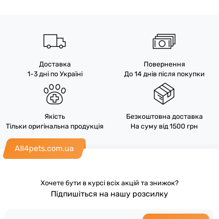
Доставка
Повернення
1-3 дні по Україні
До 14 днів після покупки
Якість
Безкоштовна доставка
Тільки оригінальна продукція
На суму від 1500 грн
All4pets.com.ua
Хочете бути в курсі всіх акцій та знижок?
Підпишіться на нашу розсилку