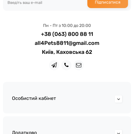
Підписатися
Пн - Пт з 10:00 до 20:00
+38 (063) 800 88 11
all4Pets8811@gmail.com
Київ, Каховська 62
Особистий кабінет
Додатково