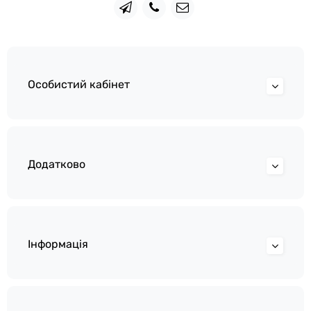
Особистий кабінет
Додатково
Інформація