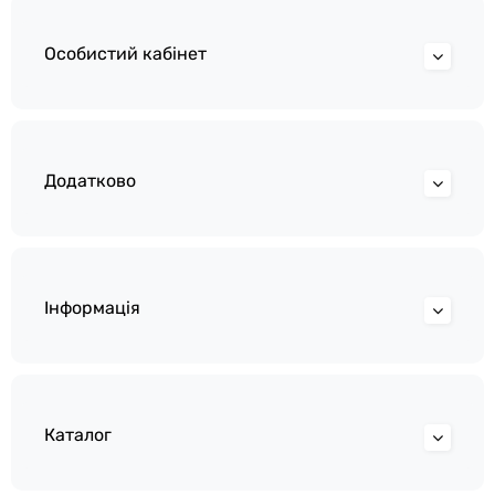
Особистий кабінет
Додатково
Інформація
Каталог