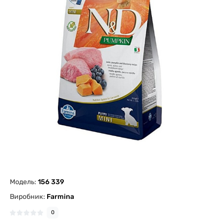
Модель:
156 339
Виробник:
Farmina
0