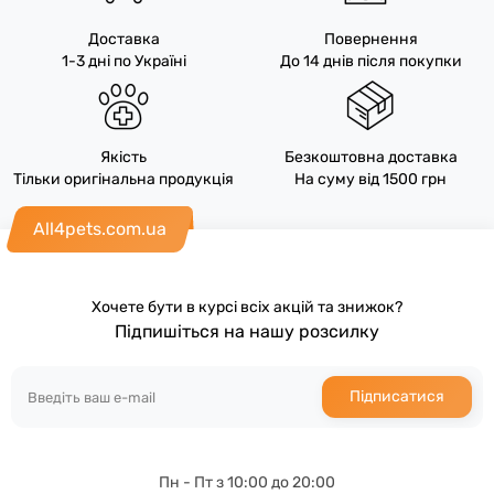
Доставка
Повернення
1-3 дні по Україні
До 14 днів після покупки
Якість
Безкоштовна доставка
Тільки оригінальна продукція
На суму від 1500 грн
All4pets.com.ua
Хочете бути в курсі всіх акцій та знижок?
Підпишіться на нашу розсилку
Підписатися
Пн - Пт з 10:00 до 20:00