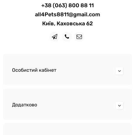
+38 (063) 800 88 11
all4Pets8811@gmail.com
Київ, Каховська 62
Особистий кабінет
Додатково