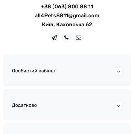
+38 (063) 800 88 11
all4Pets8811@gmail.com
Київ, Каховська 62
Особистий кабінет
Додатково