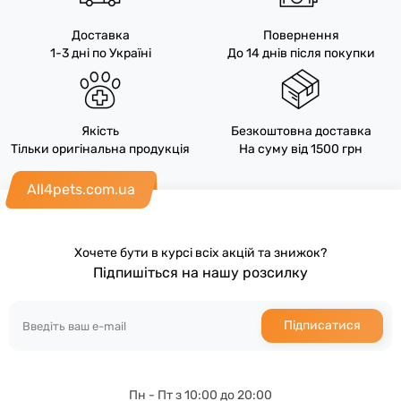
Доставка
Повернення
1-3 дні по Україні
До 14 днів після покупки
Якість
Безкоштовна доставка
Тільки оригінальна продукція
На суму від 1500 грн
All4pets.com.ua
Хочете бути в курсі всіх акцій та знижок?
Підпишіться на нашу розсилку
Підписатися
Пн - Пт з 10:00 до 20:00