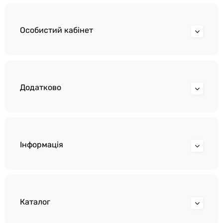
Особистий кабінет
Додатково
Інформація
Каталог