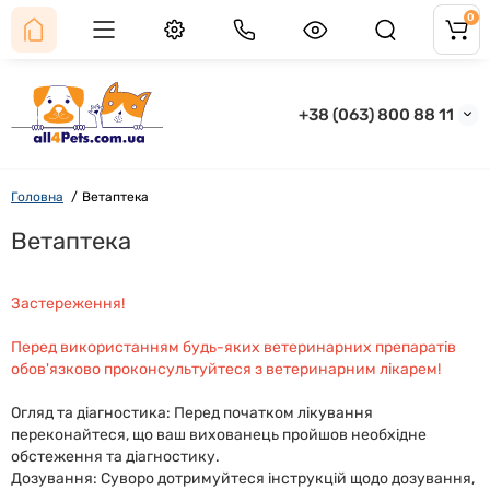
0
+38 (063) 800 88 11
Головна
Ветаптека
Ветаптека
Застереження!
Перед використанням будь-яких ветеринарних препаратів
обов'язково проконсультуйтеся з ветеринарним лікарем!
Огляд та діагностика: Перед початком лікування
переконайтеся, що ваш вихованець пройшов необхідне
обстеження та діагностику.
Дозування: Суворо дотримуйтеся інструкцій щодо дозування,