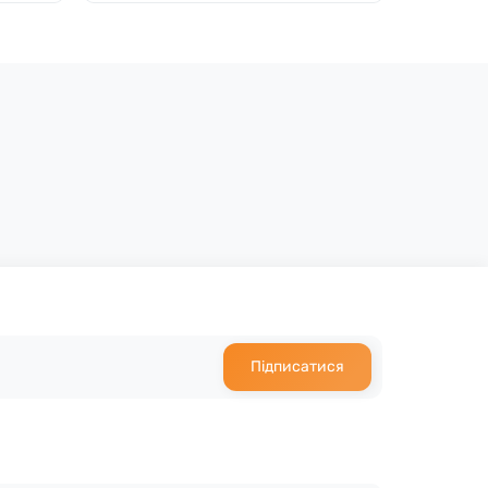
Підписатися