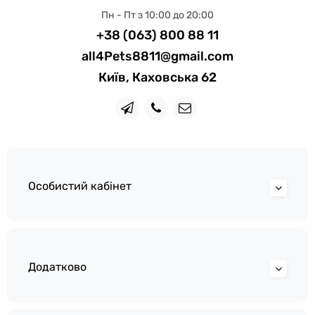
Пн - Пт з 10:00 до 20:00
+38 (063) 800 88 11
all4Pets8811@gmail.com
Київ, Каховська 62
Особистий кабінет
Додатково