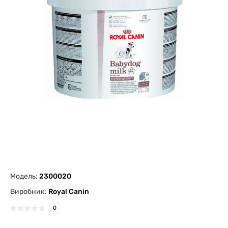
Модель:
2300020
Виробник:
Royal Canin
0