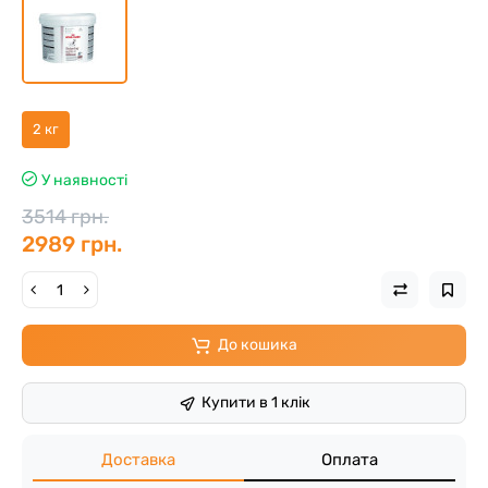
2 кг
У наявності
3514 грн.
2989 грн.
До кошика
Купити в 1 клік
Доставка
Оплата