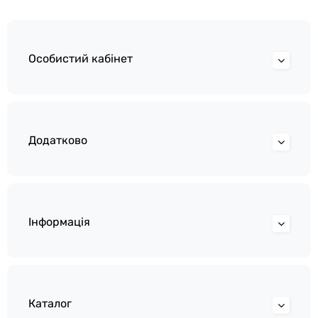
Особистий кабінет
Додатково
Інформація
Каталог