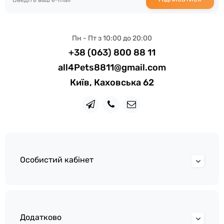
Пн - Пт з 10:00 до 20:00
+38 (063) 800 88 11
all4Pets8811@gmail.com
Київ, Каховська 62
Особистий кабінет
Додатково