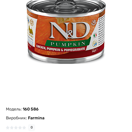
Модель:
160 586
Виробник:
Farmina
0