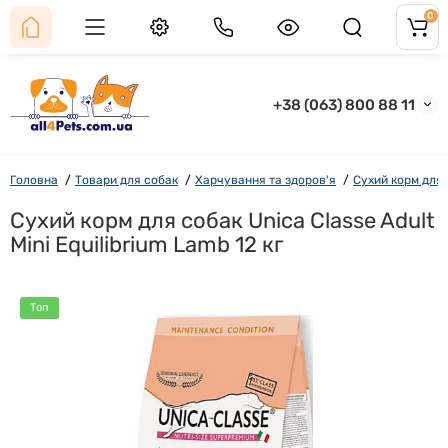
0
+38 (063) 800 88 11
Головна
Товари для собак
Харчування та здоров'я
Сухий корм для
Сухий корм для собак Unica Classe Adult
Mini Equilibrium Lamb 12 кг
Топ