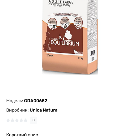
Модель:
GDA00652
Виробник:
Unica Natura
0
Короткий опис