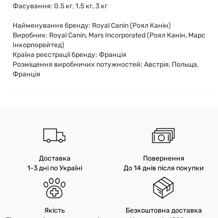
Фасування: 0.5 кг, 1.5 кг, 3 кг
Найменування бренду: Royal Canin (Роял Канін)
Виробник: Royal Canin, Mars Incorporated (Роял Канін, Марс
Інкорпорейтед)
Країна реєстрації бренду: Франція
Розміщення виробничих потужностей: Австрія, Польща,
Франція
Доставка
Повернення
1-3 дні по Україні
До 14 днів після покупки
Якість
Безкоштовна доставка