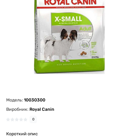
Модель:
10030300
Виробник:
Royal Canin
0
Короткий опис