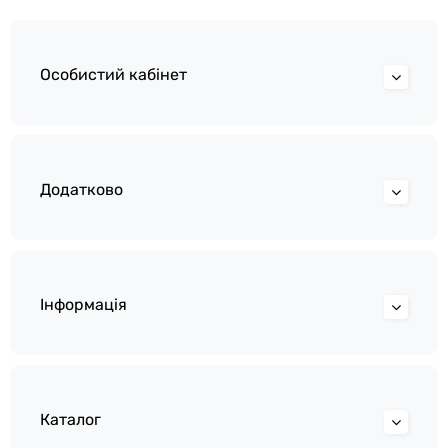
Особистий кабінет
Додатково
Інформація
Каталог