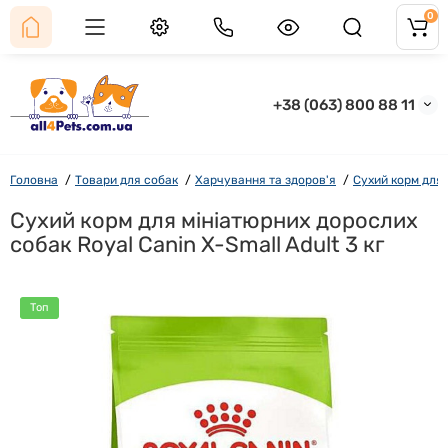
0
+38 (063) 800 88 11
Головна
Товари для собак
Харчування та здоров'я
Сухий корм для
Сухий корм для мініатюрних дорослих
собак Royal Canin X-Small Adult 3 кг
Топ