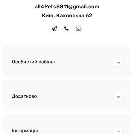
all4Pets8811@gmail.com
Київ, Каховська 62
Особистий кабінет
Додатково
Інформація