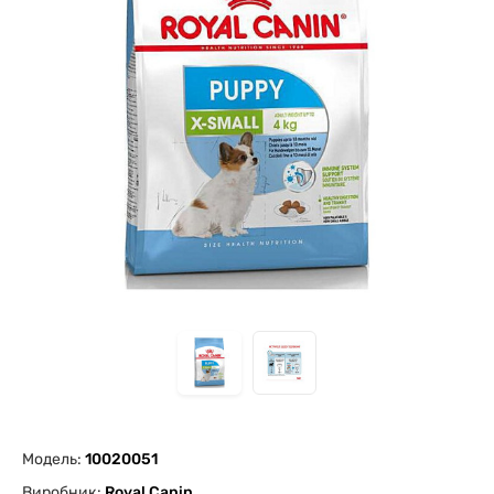
Модель:
10020051
Виробник:
Royal Canin