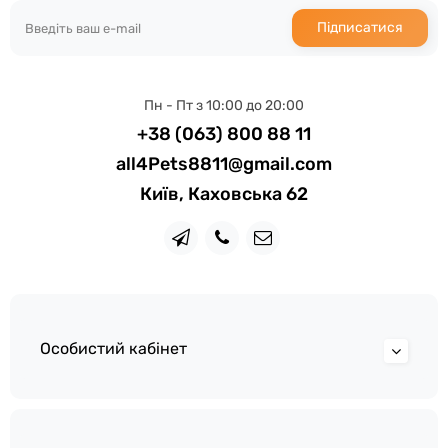
Підписатися
Пн - Пт з 10:00 до 20:00
+38 (063) 800 88 11
all4Pets8811@gmail.com
Київ, Каховська 62
Особистий кабінет