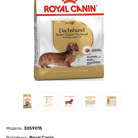
Модель:
3059015
Виробник:
Royal Canin