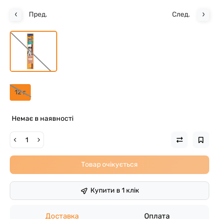
Пред.
След.
12 г
Немає в наявності
Товар очікується
Купити в 1 клік
Доставка
Оплата