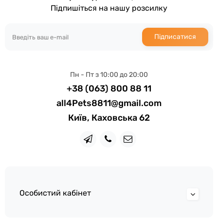
Підпишіться на нашу розсилку
Підписатися
Пн - Пт з 10:00 до 20:00
+38 (063) 800 88 11
all4Pets8811@gmail.com
Київ, Каховська 62
Особистий кабінет