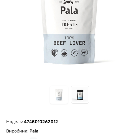
Модель:
4745010262012
Виробник:
Pala