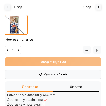
Пред.
След.
Немає в наявності
Товар очікується
Купити в 1 клік
Доставка
Оплата
Самовивіз з магазину All4Pets
Доставка у відділення
Доставка у поштомат