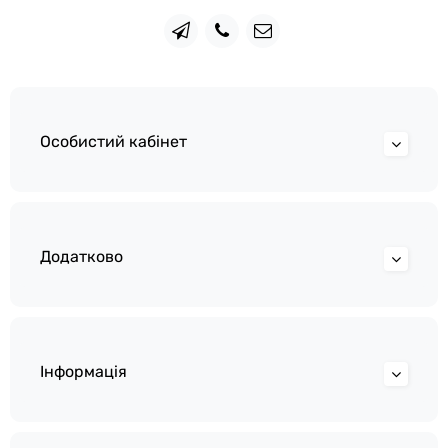
Особистий кабінет
Додатково
Інформація