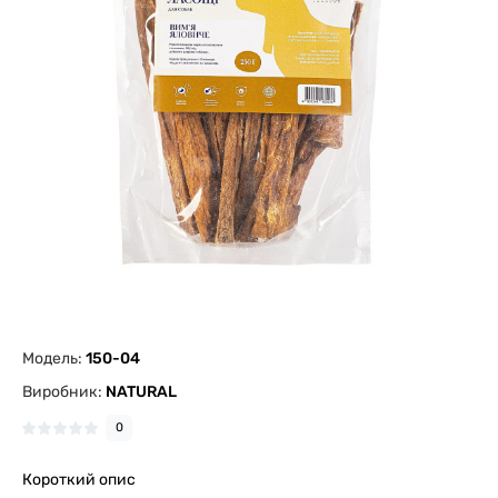
Модель:
150-04
Виробник:
NATURAL
0
Короткий опис