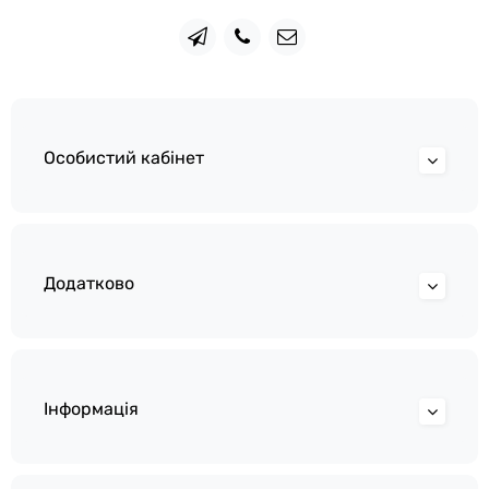
Особистий кабінет
Додатково
Інформація