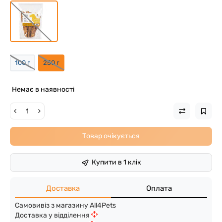
100 г
250 г
Немає в наявності
Товар очікується
Купити в 1 клік
Доставка
Оплата
Самовивіз з магазину All4Pets
Доставка у відділення