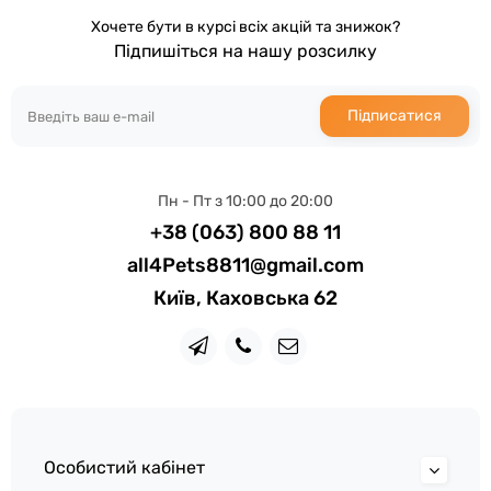
Хочете бути в курсі всіх акцій та знижок?
Підпишіться на нашу розсилку
Підписатися
Пн - Пт з 10:00 до 20:00
+38 (063) 800 88 11
all4Pets8811@gmail.com
Київ, Каховська 62
Особистий кабінет