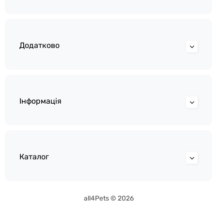
Додатково
Інформація
Каталог
all4Pets © 2026