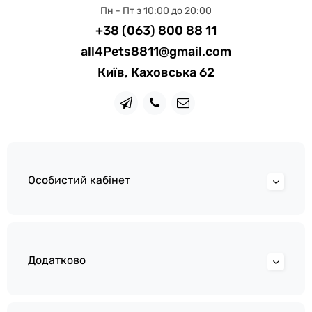
Пн - Пт з 10:00 до 20:00
+38 (063) 800 88 11
all4Pets8811@gmail.com
Київ, Каховська 62
Особистий кабінет
Додатково