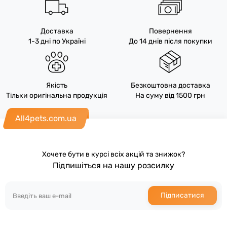
Доставка
Повернення
1-3 дні по Україні
До 14 днів після покупки
Якість
Безкоштовна доставка
Тільки оригінальна продукція
На суму від 1500 грн
All4pets.com.ua
Хочете бути в курсі всіх акцій та знижок?
Підпишіться на нашу розсилку
Підписатися