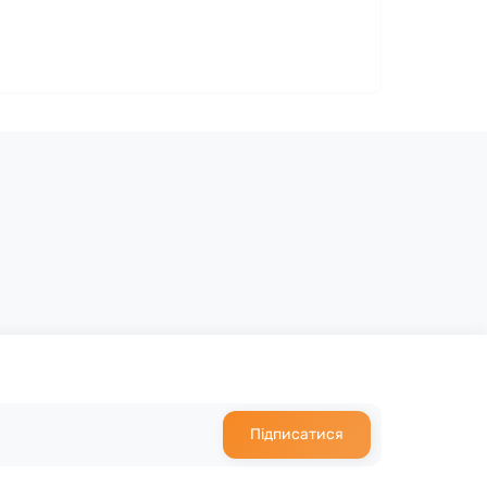
Підписатися