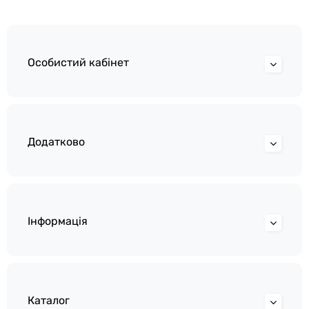
Особистий кабінет
Додатково
Інформація
Каталог