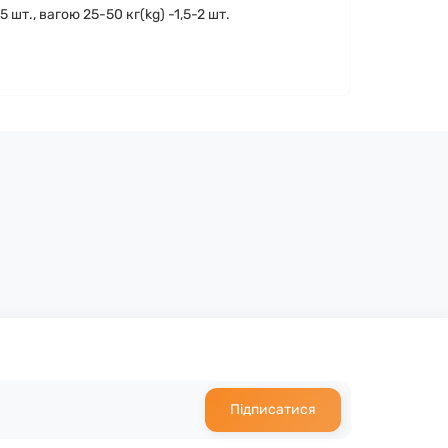
 шт., вагою 25-50 кг(kg) -1,5-2 шт.
Підписатися