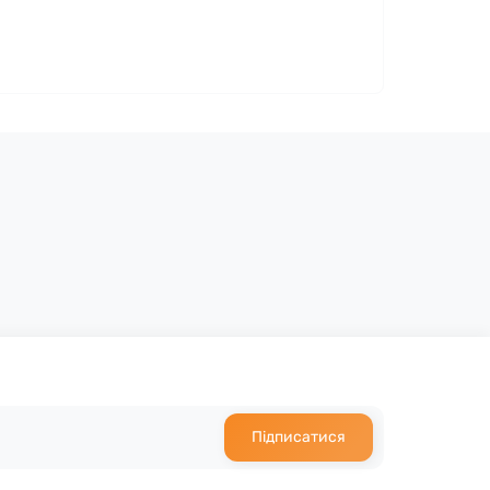
Підписатися