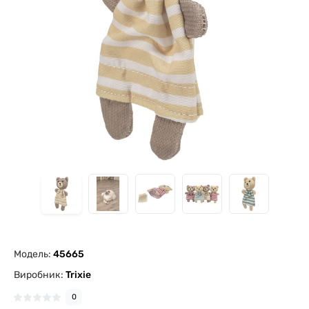
Модель:
45665
Виробник:
Trixie
0