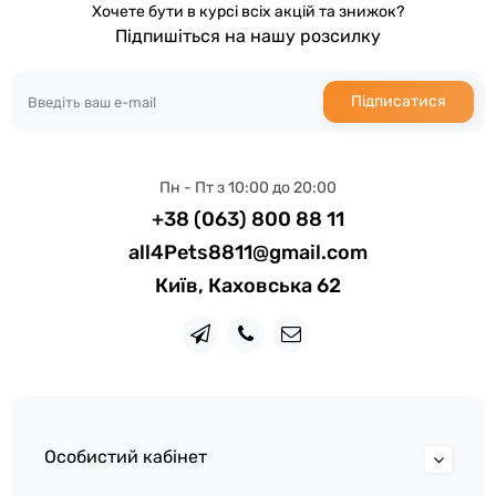
Хочете бути в курсі всіх акцій та знижок?
Підпишіться на нашу розсилку
Підписатися
Пн - Пт з 10:00 до 20:00
+38 (063) 800 88 11
all4Pets8811@gmail.com
Київ, Каховська 62
Особистий кабінет