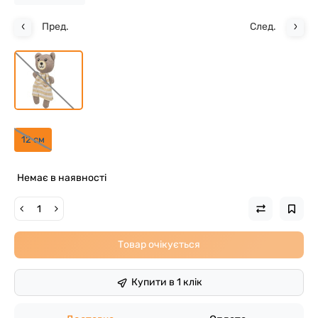
Пред.
След.
12 см
Немає в наявності
Товар очікується
Купити в 1 клік