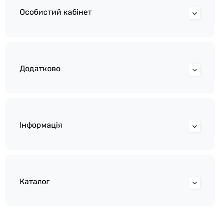
Особистий кабінет
Додатково
Інформація
Каталог