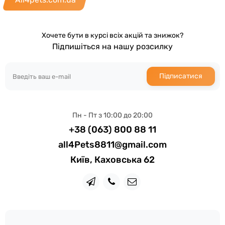
Хочете бути в курсі всіх акцій та знижок?
Підпишіться на нашу розсилку
Підписатися
Пн - Пт з 10:00 до 20:00
+38 (063) 800 88 11
all4Pets8811@gmail.com
Київ, Каховська 62