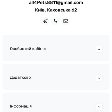
all4Pets8811@gmail.com
Київ, Каховська 62
Особистий кабінет
Додатково
Інформація