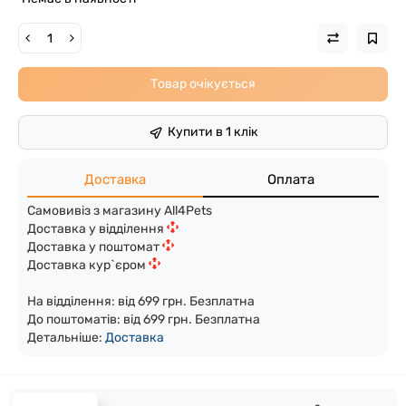
Товар очікується
Купити в 1 клік
Доставка
Оплата
Самовивіз з магазину All4Pets
Доставка у відділення
Доставка у поштомат
Доставка кур`єром
На відділення: від 699 грн. Безплатна
До поштоматів: від 699 грн. Безплатна
Детальніше:
Доста
вка