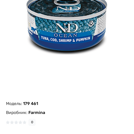
Модель:
179 461
Виробник:
Farmina
0