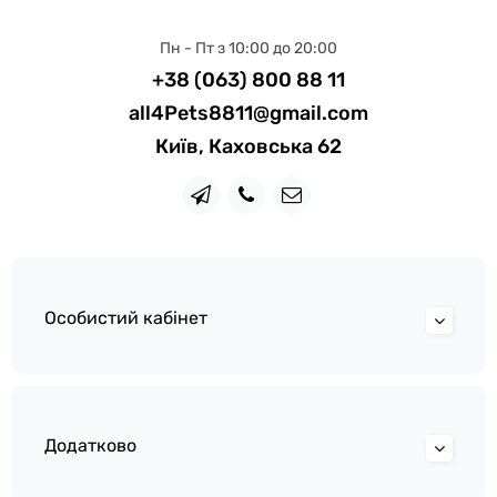
Пн - Пт з 10:00 до 20:00
+38 (063) 800 88 11
all4Pets8811@gmail.com
Київ, Каховська 62
Особистий кабінет
Додатково