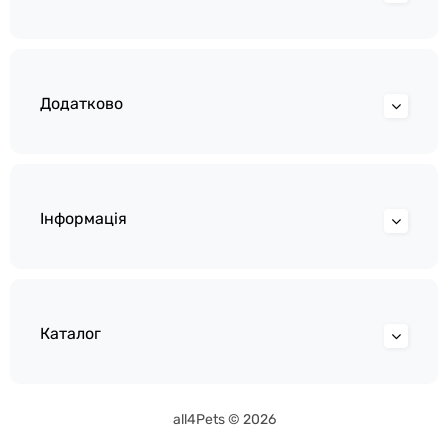
Додатково
Інформація
Каталог
all4Pets © 2026