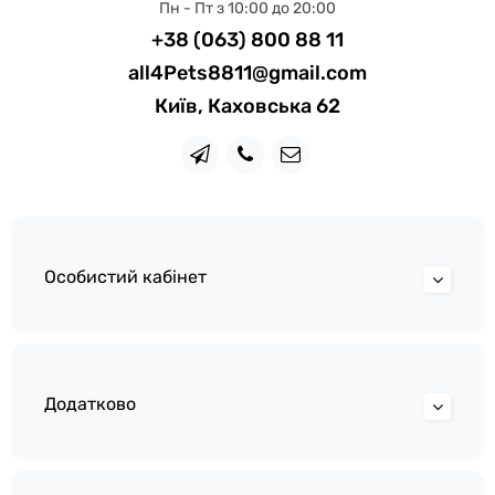
Пн - Пт з 10:00 до 20:00
+38 (063) 800 88 11
all4Pets8811@gmail.com
Київ, Каховська 62
Особистий кабінет
Додатково