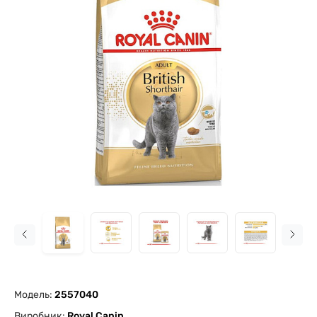
Модель:
2557040
Виробник:
Royal Canin