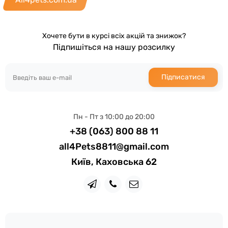
Хочете бути в курсі всіх акцій та знижок?
Підпишіться на нашу розсилку
Підписатися
Пн - Пт з 10:00 до 20:00
+38 (063) 800 88 11
all4Pets8811@gmail.com
Київ, Каховська 62