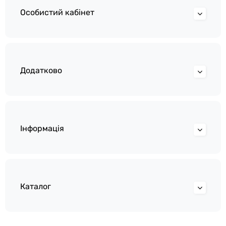
Особистий кабінет
Додатково
Інформація
Каталог