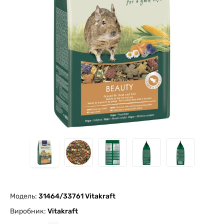
Модель:
31464/33761 Vitakraft
Виробник:
Vitakraft