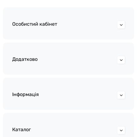
Особистий кабінет
Додатково
Інформація
Каталог