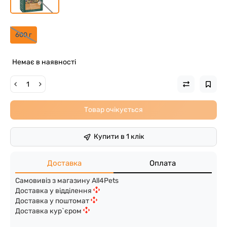
600 г
Немає в наявності
Товар очікується
Купити в 1 клік
Доставка
Оплата
Самовивіз з магазину All4Pets
Доставка у відділення
Доставка у поштомат
Доставка кур`єром