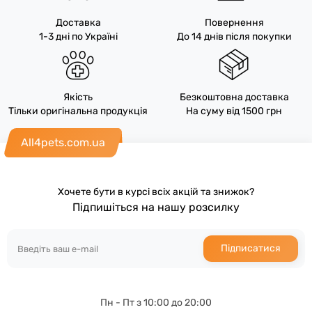
Доставка
Повернення
1-3 дні по Україні
До 14 днів після покупки
Якість
Безкоштовна доставка
Тільки оригінальна продукція
На суму від 1500 грн
All4pets.com.ua
Хочете бути в курсі всіх акцій та знижок?
Підпишіться на нашу розсилку
Підписатися
Пн - Пт з 10:00 до 20:00