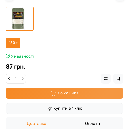
150 г
У наявності
87 грн.
До кошика
Купити в 1 клік
Доставка
Оплата