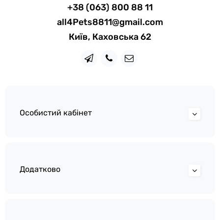
+38 (063) 800 88 11
all4Pets8811@gmail.com
Київ, Каховська 62
Особистий кабінет
Додатково