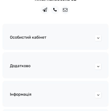
Особистий кабінет
Додатково
Інформація