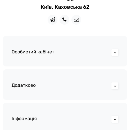
Київ, Каховська 62
Особистий кабінет
Додатково
Інформація