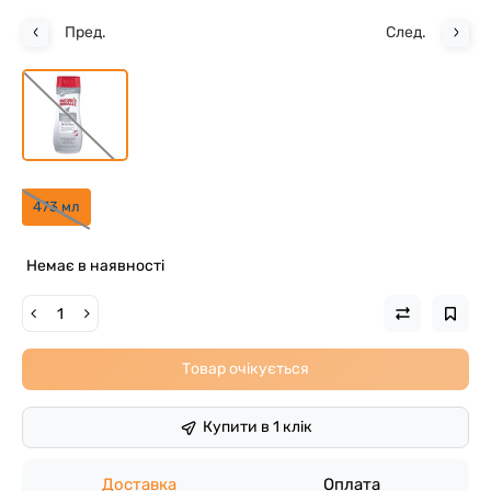
Пред.
След.
473 мл
Немає в наявності
Товар очікується
Купити в 1 клік
Доставка
Оплата