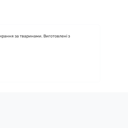
ирання за тваринами. Виготовлені з