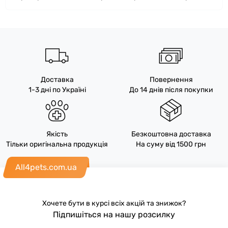
Доставка
Повернення
1-3 дні по Україні
До 14 днів після покупки
Якість
Безкоштовна доставка
Тільки оригінальна продукція
На суму від 1500 грн
All4pets.com.ua
Хочете бути в курсі всіх акцій та знижок?
Підпишіться на нашу розсилку