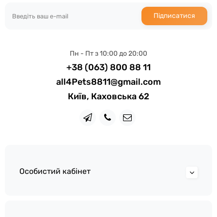
Підписатися
Пн - Пт з 10:00 до 20:00
+38 (063) 800 88 11
all4Pets8811@gmail.com
Київ, Каховська 62
Особистий кабінет