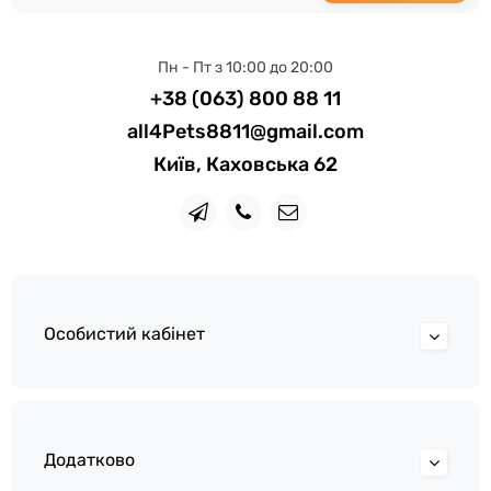
Пн - Пт з 10:00 до 20:00
+38 (063) 800 88 11
all4Pets8811@gmail.com
Київ, Каховська 62
Особистий кабінет
Додатково