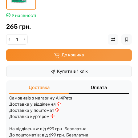
У наявності
265 грн.
До кошика
Купити в 1 клік
Доставка
Оплата
Самовивіз з магазину All4Pets
Доставка у відділення
Доставка у поштомат
Доставка кур`єром
На відділення: від 699 грн. Безплатна
До поштоматів: від 699 грн. Безплатна