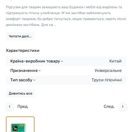
Підгузки для тварин захищають ваш будинок і меблі від виділень та
підтримують гігієну улюбленця. М’які застібки забезпечують
комфорт тварини, бо добре тягнуться, міцно тримаються, навіть після
декількох застібань. Для св...
Читати далі...
Характеристики
Країна-виробник товару -
Китай
Призначення -
Універсальне
Тип засобу -
Труси гігієнічні
Дивитись все
Пред.
След.