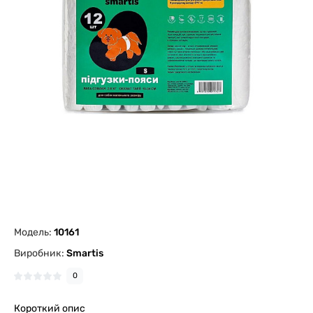
Модель:
10161
Виробник:
Smartis
0
Короткий опис