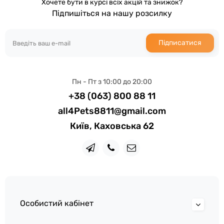
Хочете бути в курсі всіх акцій та знижок?
Підпишіться на нашу розсилку
Підписатися
Пн - Пт з 10:00 до 20:00
+38 (063) 800 88 11
all4Pets8811@gmail.com
Київ, Каховська 62
Особистий кабінет