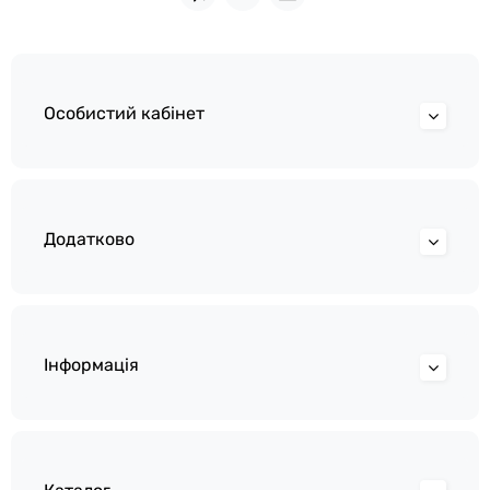
Особистий кабінет
Додатково
Інформація