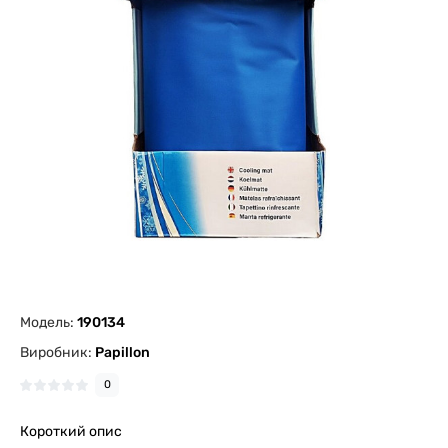
Модель:
190134
Виробник:
Papillon
0
Короткий опис