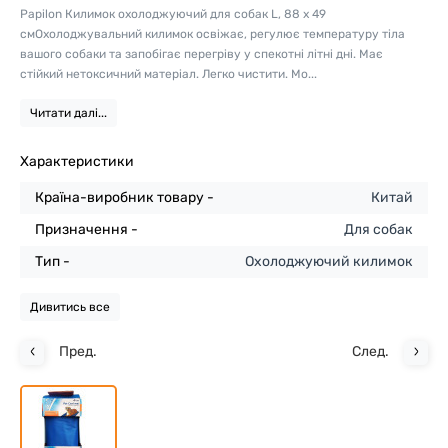
Papilon Килимок охолоджуючий для собак L, 88 x 49
смОхолоджувальний килимок освіжає, регулює температуру тіла
вашого собаки та запобігає перегріву у спекотні літні дні. Має
стійкий нетоксичний матеріал. Легко чистити. Мо...
Читати далі...
Характеристики
Країна-виробник товару -
Китай
Призначення -
Для собак
Тип -
Охолоджуючий килимок
Дивитись все
Пред.
След.