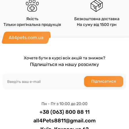
Якість
Безкоштовна доставка
Тільки оригінальна продукція
На суму від 1500 грн
All4pets.com.ua
Хочете бути в курсі всіх акцій та знижок?
Підпишіться на нашу розсилку
Підписатися
Пн - Пт з 10:00 до 20:00
+38 (063) 800 88 11
all4Pets8811@gmail.com