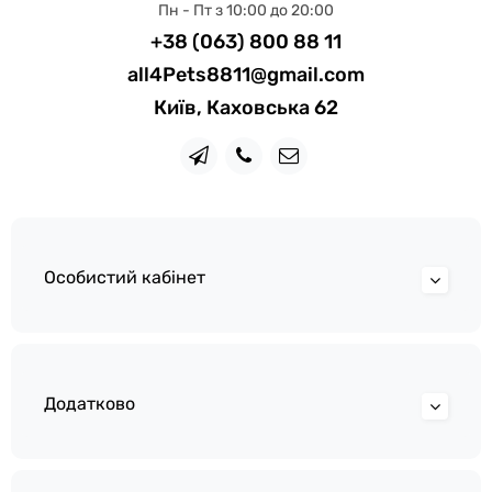
Пн - Пт з 10:00 до 20:00
+38 (063) 800 88 11
all4Pets8811@gmail.com
Київ, Каховська 62
Особистий кабінет
Додатково