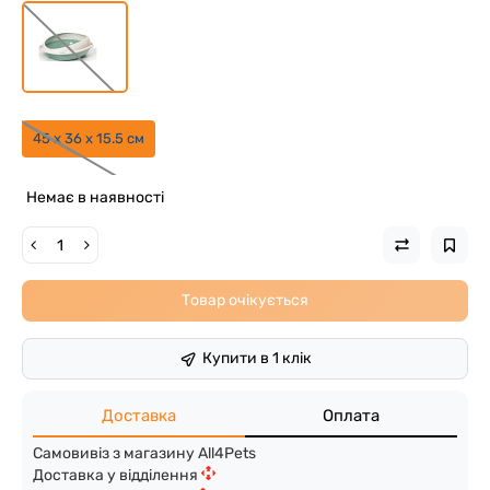
45 x 36 x 15.5 см
Немає в наявності
Товар очікується
Купити в 1 клік
Доставка
Оплата
Самовивіз з магазину All4Pets
Доставка у відділення