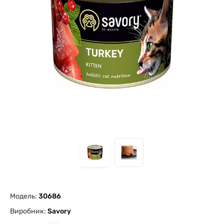
Модель:
30686
Виробник:
Savory