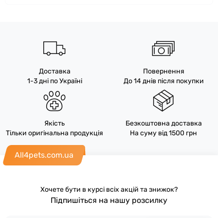
Доставка
Повернення
1-3 дні по Україні
До 14 днів після покупки
Якість
Безкоштовна доставка
Тільки оригінальна продукція
На суму від 1500 грн
All4pets.com.ua
Хочете бути в курсі всіх акцій та знижок?
Підпишіться на нашу розсилку