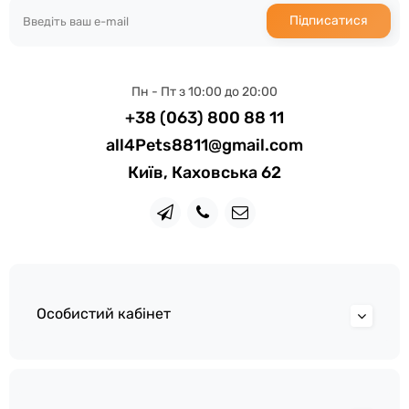
Підписатися
Пн - Пт з 10:00 до 20:00
+38 (063) 800 88 11
all4Pets8811@gmail.com
Київ, Каховська 62
Особистий кабінет