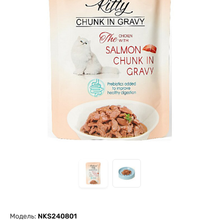
Модель:
NKS240801