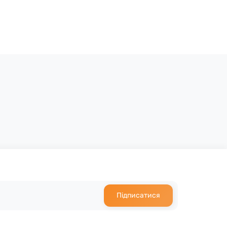
Підписатися