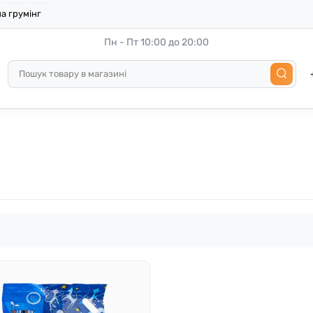
а грумінг
Пн - Пт 10:00 до 20:00