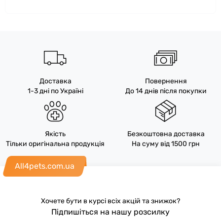
Доставка
Повернення
1-3 дні по Україні
До 14 днів після покупки
Якість
Безкоштовна доставка
Тільки оригінальна продукція
На суму від 1500 грн
All4pets.com.ua
Хочете бути в курсі всіх акцій та знижок?
Підпишіться на нашу розсилку