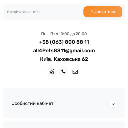
Підписатися
Пн - Пт з 10:00 до 20:00
+38 (063) 800 88 11
all4Pets8811@gmail.com
Київ, Каховська 62
Особистий кабінет