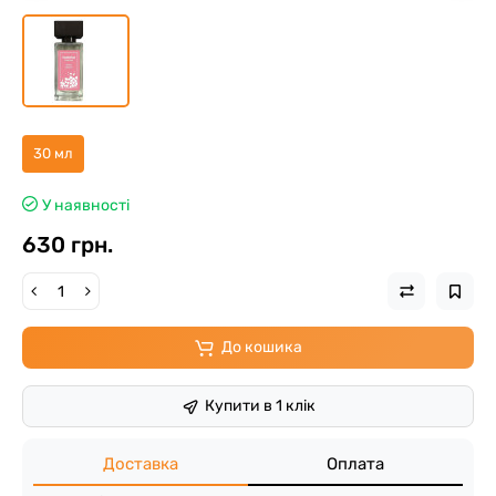
30 мл
У наявності
630 грн.
До кошика
Купити в 1 клік
Доставка
Оплата