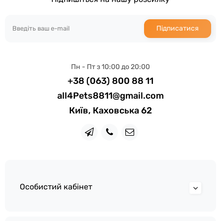
Підписатися
Пн - Пт з 10:00 до 20:00
+38 (063) 800 88 11
all4Pets8811@gmail.com
Київ, Каховська 62
Особистий кабінет