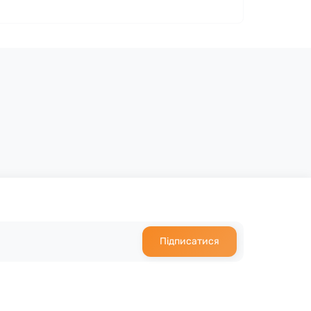
Підписатися