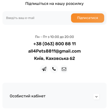
Підпишіться на нашу розсилку
Підписатися
Пн - Пт з 10:00 до 20:00
+38 (063) 800 88 11
all4Pets8811@gmail.com
Київ, Каховська 62
Особистий кабінет