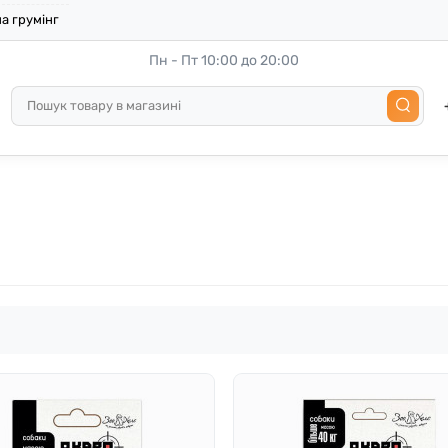
а грумінг
Пн - Пт 10:00 до 20:00