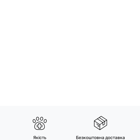
Якість
Безкоштовна доставка